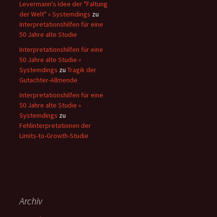
Levermann's Idee der "Faltung
der Welt" » Systemdings
zu
Interpretationshilfen für eine
50 Jahre alte Studie
Interpretationshilfen für eine
50 Jahre alte Studie »
Systemdings
zu
Tragik der
Gutachter-Allmende
Interpretationshilfen für eine
50 Jahre alte Studie »
Systemdings
zu
Fehlinterpretationen der
Limits-to-Growth-Studie
Archiv