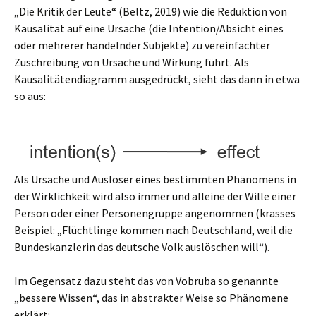
„Die Kritik der Leute“ (Beltz, 2019) wie die Reduktion von
Kausalität auf eine Ursache (die Intention/Absicht eines
oder mehrerer handelnder Subjekte) zu vereinfachter
Zuschreibung von Ursache und Wirkung führt. Als
Kausalitätendiagramm ausgedrückt, sieht das dann in etwa
so aus:
Als Ursache und Auslöser eines bestimmten Phänomens in
der Wirklichkeit wird also immer und alleine der Wille einer
Person oder einer Personengruppe angenommen (krasses
Beispiel: „Flüchtlinge kommen nach Deutschland, weil die
Bundeskanzlerin das deutsche Volk auslöschen will“).
Im Gegensatz dazu steht das von Vobruba so genannte
„bessere Wissen“, das in abstrakter Weise so Phänomene
erklärt: