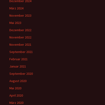
Dezember 2024
März 2024
November 2023
Mai 2023
Dezember 2022
November 2022
November 2021
September 2021
Februar 2021
Januar 2021
September 2020
August 2020
Mai 2020
April 2020
März 2020