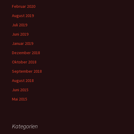
Februar 2020
August 2019
Juli 2019
Juni 2019
Januar 2019
Dezember 2018
Oktober 2018
September 2018
August 2018
Juni 2015
Mai 2015
Kategorien