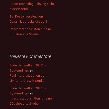
Reine Technologielösung nicht
ausreichend
Bei Kostenvergleichen:
Dynamik berücksichtigen!
Interpretationshilfen für eine
50 Jahre alte Studie
Neueste Kommentare
Ende der Welt ab 2040? »
Systemdings
zu
Fehlinterpretationen der
Limits-to-Growth-Studie
Ende der Welt ab 2040? »
Systemdings
zu
Interpretationshilfen für eine
50 Jahre alte Studie