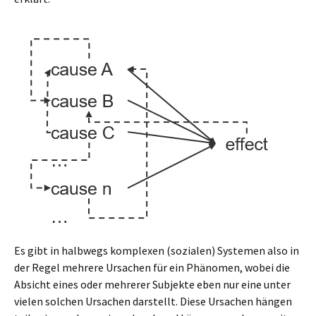
Es gibt in halbwegs komplexen (sozialen) Systemen also in
der Regel mehrere Ursachen für ein Phänomen, wobei die
Absicht eines oder mehrerer Subjekte eben nur eine unter
vielen solchen Ursachen darstellt. Diese Ursachen hängen