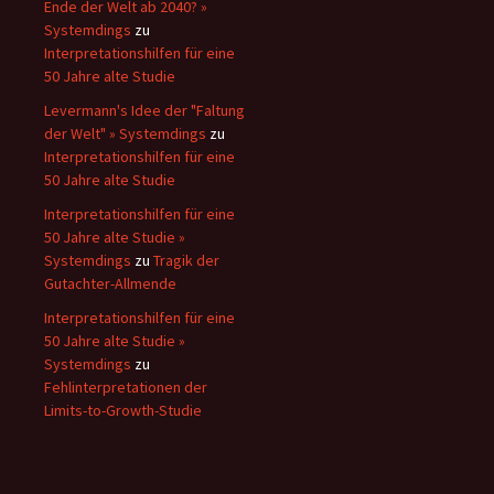
Ende der Welt ab 2040? »
Systemdings
zu
Interpretationshilfen für eine
50 Jahre alte Studie
Levermann's Idee der "Faltung
der Welt" » Systemdings
zu
Interpretationshilfen für eine
50 Jahre alte Studie
Interpretationshilfen für eine
50 Jahre alte Studie »
Systemdings
zu
Tragik der
Gutachter-Allmende
Interpretationshilfen für eine
50 Jahre alte Studie »
Systemdings
zu
Fehlinterpretationen der
Limits-to-Growth-Studie