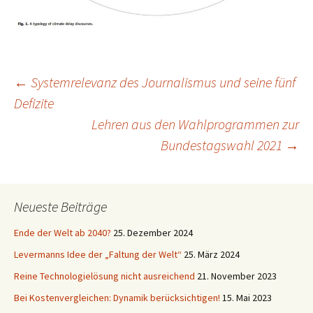
Beitragsnavigation
←
Systemrelevanz des Journalismus und seine fünf
Defizite
Lehren aus den Wahlprogrammen zur
Bundestagswahl 2021
→
Neueste Beiträge
Ende der Welt ab 2040?
25. Dezember 2024
Levermanns Idee der „Faltung der Welt“
25. März 2024
Reine Technologielösung nicht ausreichend
21. November 2023
Bei Kostenvergleichen: Dynamik berücksichtigen!
15. Mai 2023