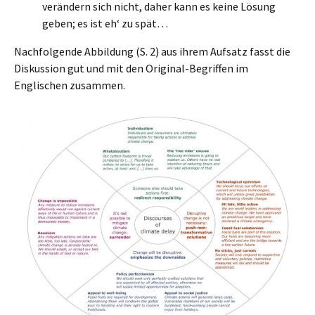
verändern sich nicht, daher kann es keine Lösung
geben; es ist eh‘ zu spät…
Nachfolgende Abbildung (S. 2) aus ihrem Aufsatz fasst die
Diskussion gut und mit den Original-Begriffen im
Englischen zusammen.