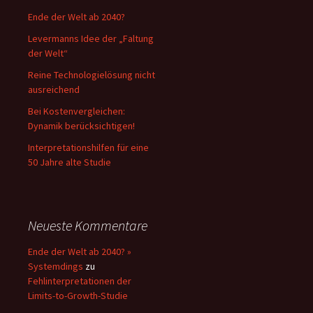
Ende der Welt ab 2040?
Levermanns Idee der „Faltung
der Welt“
Reine Technologielösung nicht
ausreichend
Bei Kostenvergleichen:
Dynamik berücksichtigen!
Interpretationshilfen für eine
50 Jahre alte Studie
Neueste Kommentare
Ende der Welt ab 2040? »
Systemdings
zu
Fehlinterpretationen der
Limits-to-Growth-Studie