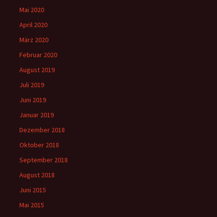
Mai 2020
April 2020
März 2020
Februar 2020
August 2019
Juli 2019
Juni 2019
Januar 2019
Dezember 2018
Oktober 2018
September 2018
August 2018
Juni 2015
Mai 2015