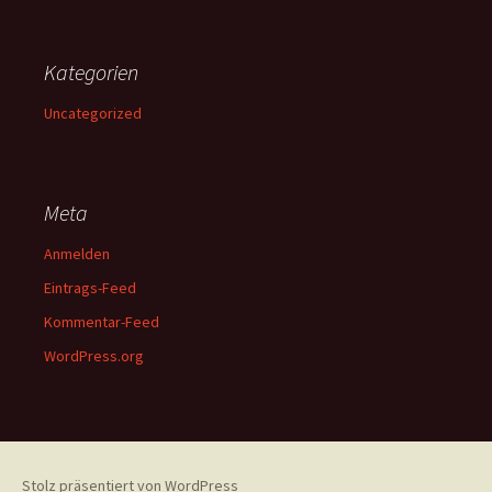
Kategorien
Uncategorized
Meta
Anmelden
Eintrags-Feed
Kommentar-Feed
WordPress.org
Stolz präsentiert von WordPress