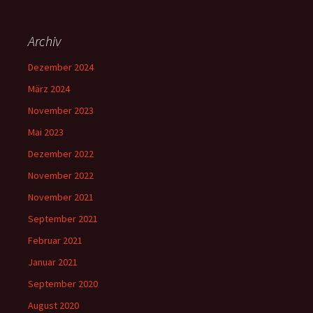
Archiv
Dezember 2024
März 2024
November 2023
Mai 2023
Dezember 2022
November 2022
November 2021
September 2021
Februar 2021
Januar 2021
September 2020
August 2020