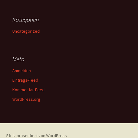
Kategorien
Uncategorized
Meta
Anmelden
Eintrags-Feed
Kommentar-Feed
WordPress.org
Stolz präsentiert von WordPress