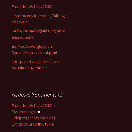
Ende der Welt ab 2040?
Levermanns Idee der „Faltung
der Welt“
Reine Technologielösung nicht
ausreichend
Bei Kostenvergleichen:
Dynamik berücksichtigen!
Interpretationshilfen für eine
50 Jahre alte Studie
Neueste Kommentare
Ende der Welt ab 2040? »
Systemdings
zu
Fehlinterpretationen der
Limits-to-Growth-Studie