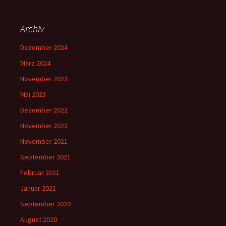
Archiv
Dezember 2024
März 2024
November 2023
Mai 2023
Dezember 2022
November 2022
November 2021
September 2021
Februar 2021
Januar 2021
September 2020
August 2020