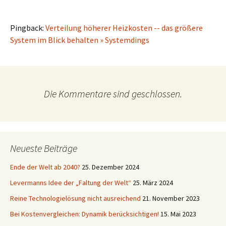
Pingback:
Verteilung höherer Heizkosten -- das größere
System im Blick behalten » Systemdings
Die Kommentare sind geschlossen.
Neueste Beiträge
Ende der Welt ab 2040?
25. Dezember 2024
Levermanns Idee der „Faltung der Welt“
25. März 2024
Reine Technologielösung nicht ausreichend
21. November 2023
Bei Kostenvergleichen: Dynamik berücksichtigen!
15. Mai 2023