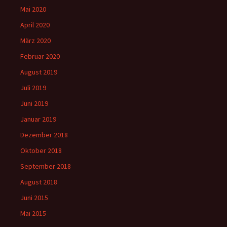
Mai 2020
April 2020
März 2020
Februar 2020
August 2019
Juli 2019
Juni 2019
Januar 2019
Dezember 2018
Oktober 2018
September 2018
August 2018
Juni 2015
Mai 2015