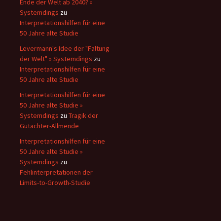
Ende der Welt ab 2040? »
Systemdings
zu
Interpretationshilfen für eine
50 Jahre alte Studie
Levermann's Idee der "Faltung
der Welt" » Systemdings
zu
Interpretationshilfen für eine
50 Jahre alte Studie
Interpretationshilfen für eine
50 Jahre alte Studie »
Systemdings
zu
Tragik der
Gutachter-Allmende
Interpretationshilfen für eine
50 Jahre alte Studie »
Systemdings
zu
Fehlinterpretationen der
Limits-to-Growth-Studie