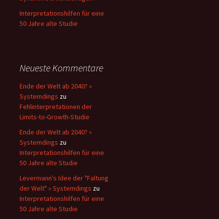
Interpretationshilfen für eine
50 Jahre alte Studie
Neueste Kommentare
Ende der Welt ab 2040? »
Systemdings
zu
Fehlinterpretationen der
Limits-to-Growth-Studie
Ende der Welt ab 2040? »
Systemdings
zu
Interpretationshilfen für eine
50 Jahre alte Studie
Levermann's Idee der "Faltung
der Welt" » Systemdings
zu
Interpretationshilfen für eine
50 Jahre alte Studie