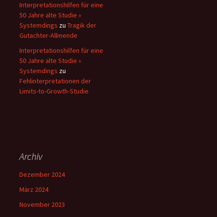
Interpretationshilfen für eine
50 Jahre alte Studie »
Systemdings
zu
Tragik der
Gutachter-Allmende
Interpretationshilfen für eine
50 Jahre alte Studie »
Systemdings
zu
Fehlinterpretationen der
Limits-to-Growth-Studie
Archiv
Dezember 2024
März 2024
November 2023