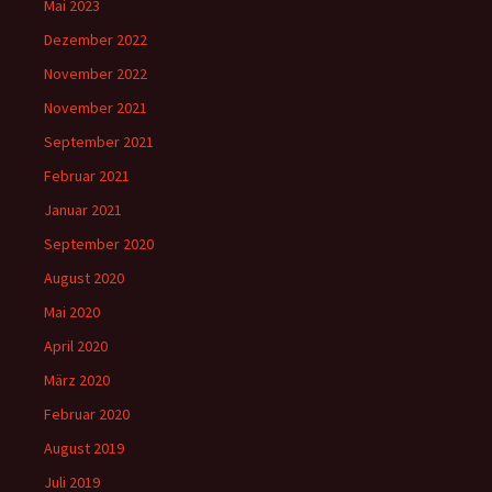
Mai 2023
Dezember 2022
November 2022
November 2021
September 2021
Februar 2021
Januar 2021
September 2020
August 2020
Mai 2020
April 2020
März 2020
Februar 2020
August 2019
Juli 2019