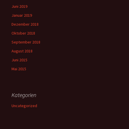
Juni 2019
Januar 2019
Dezember 2018
Oktober 2018
September 2018
August 2018
Juni 2015
Mai 2015
Kategorien
Uncategorized