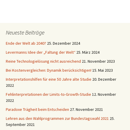
Neueste Beiträge
Ende der Welt ab 2040?
25. Dezember 2024
Levermanns Idee der „Faltung der Welt“
25. März 2024
Reine Technologielösung nicht ausreichend
21. November 2023
Bei Kostenvergleichen: Dynamik berücksichtigen!
15. Mai 2023
Interpretationshilfen für eine 50 Jahre alte Studie
20. Dezember
2022
Fehlinterpretationen der Limits-to-Growth-Studie
12. November
2022
Paradoxe Trägheit beim Entscheiden
27. November 2021
Lehren aus den Wahlprogrammen zur Bundestagswahl 2021
25.
September 2021