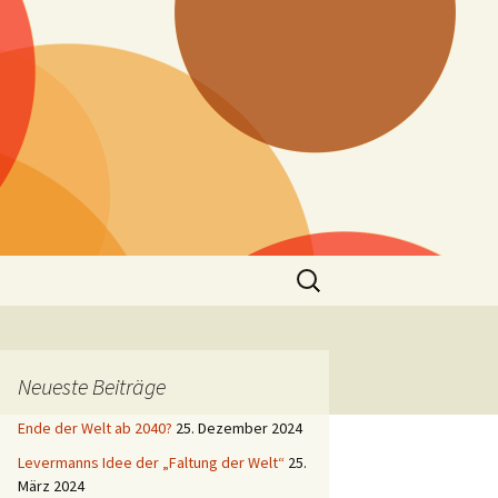
Suchen
nach:
Neueste Beiträge
Ende der Welt ab 2040?
25. Dezember 2024
Levermanns Idee der „Faltung der Welt“
25.
März 2024