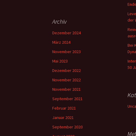
Ende
Leve
der 
Archiv
Rein
Dezember 2024
ausr
März 2024
Bei 
November 2023
Dyna
Mai 2023
Inte
50 J
Dezember 2022
November 2022
November 2021
Kat
September 2021
Unca
Februar 2021
Januar 2021
September 2020
Me