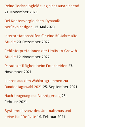
Reine Technologielösung nicht ausreichend
21. November 2023
Bei Kostenvergleichen: Dynamik
berücksichtigen!
15. Mai 2023
Interpretationshilfen für eine 50 Jahre alte
Studie
20. Dezember 2022
Fehlinterpretationen der Limits-to-Growth-
Studie
12. November 2022
Paradoxe Trägheit beim Entscheiden
27.
November 2021
Lehren aus den Wahlprogrammen zur
Bundestagswahl 2021
25. September 2021
Nach Leugnung nun Verzögerung
25.
Februar 2021
Systemrelevanz des Journalismus und
seine fünf Defizite
19. Februar 2021