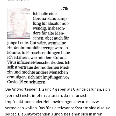
Die Antwortenden 1, 2 und 4 geben als Gründe dafür an, sich
(vorerst) nicht impfen zu lassen, da sie für sich
Impfreaktionen oder Nebenwirkungen erwarten bzw.
vermeiden wollen. Das für sie relevante System sind also sie
selbst. Die Antwortenden 3 und 5 beziehen sich in ihren