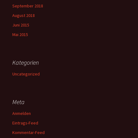
September 2018
August 2018
Juni 2015
Mai 2015
Kategorien
Uncategorized
Meta
Anmelden
Eintrags-Feed
Kommentar-Feed