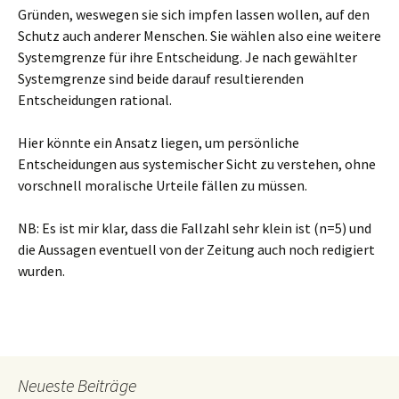
Gründen, weswegen sie sich impfen lassen wollen, auf den
Schutz auch anderer Menschen. Sie wählen also eine weitere
Systemgrenze für ihre Entscheidung. Je nach gewählter
Systemgrenze sind beide darauf resultierenden
Entscheidungen rational.
Hier könnte ein Ansatz liegen, um persönliche
Entscheidungen aus systemischer Sicht zu verstehen, ohne
vorschnell moralische Urteile fällen zu müssen.
NB: Es ist mir klar, dass die Fallzahl sehr klein ist (n=5) und
die Aussagen eventuell von der Zeitung auch noch redigiert
wurden.
Neueste Beiträge