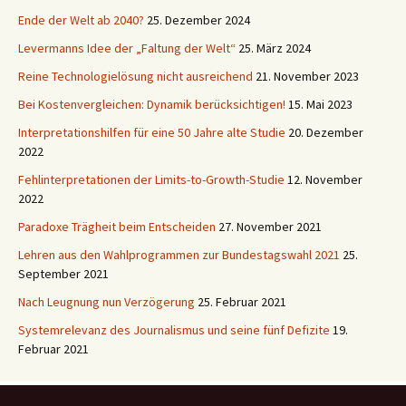
Ende der Welt ab 2040?
25. Dezember 2024
Levermanns Idee der „Faltung der Welt“
25. März 2024
Reine Technologielösung nicht ausreichend
21. November 2023
Bei Kostenvergleichen: Dynamik berücksichtigen!
15. Mai 2023
Interpretationshilfen für eine 50 Jahre alte Studie
20. Dezember
2022
Fehlinterpretationen der Limits-to-Growth-Studie
12. November
2022
Paradoxe Trägheit beim Entscheiden
27. November 2021
Lehren aus den Wahlprogrammen zur Bundestagswahl 2021
25.
September 2021
Nach Leugnung nun Verzögerung
25. Februar 2021
Systemrelevanz des Journalismus und seine fünf Defizite
19.
Februar 2021