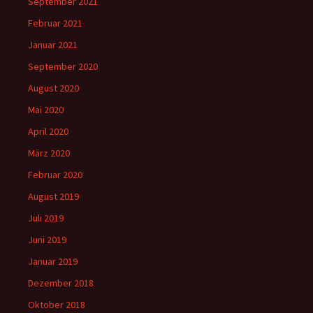
September 2021
Februar 2021
Januar 2021
September 2020
August 2020
Mai 2020
April 2020
März 2020
Februar 2020
August 2019
Juli 2019
Juni 2019
Januar 2019
Dezember 2018
Oktober 2018