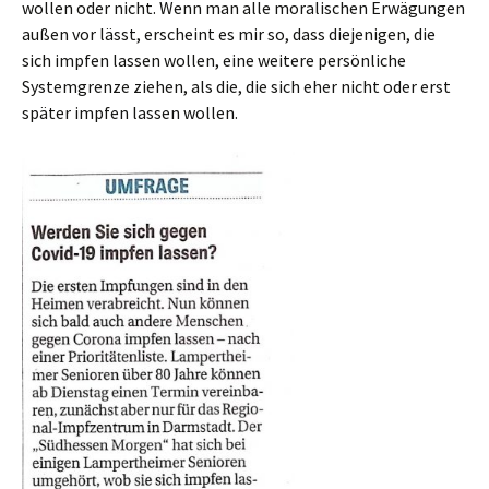
wollen oder nicht. Wenn man alle moralischen Erwägungen
außen vor lässt, erscheint es mir so, dass diejenigen, die
sich impfen lassen wollen, eine weitere persönliche
Systemgrenze ziehen, als die, die sich eher nicht oder erst
später impfen lassen wollen.