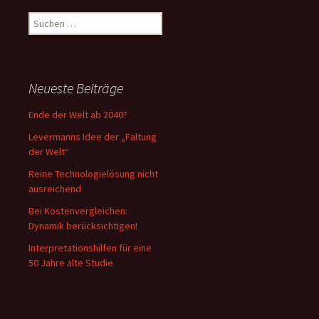
Suchen
nach:
Neueste Beiträge
Ende der Welt ab 2040?
Levermanns Idee der „Faltung
der Welt“
Reine Technologielösung nicht
ausreichend
Bei Kostenvergleichen:
Dynamik berücksichtigen!
Interpretationshilfen für eine
50 Jahre alte Studie