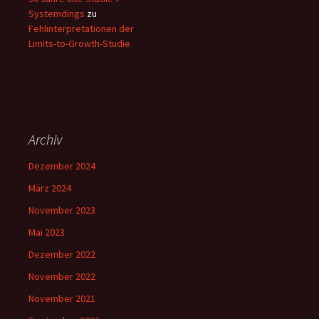
Systemdings
zu
Fehlinterpretationen der
Limits-to-Growth-Studie
Archiv
Dezember 2024
März 2024
November 2023
Mai 2023
Dezember 2022
November 2022
November 2021