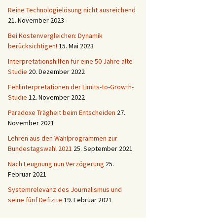
Reine Technologielösung nicht ausreichend
21. November 2023
Bei Kostenvergleichen: Dynamik
berücksichtigen!
15. Mai 2023
Interpretationshilfen für eine 50 Jahre alte
Studie
20. Dezember 2022
Fehlinterpretationen der Limits-to-Growth-
Studie
12. November 2022
Paradoxe Trägheit beim Entscheiden
27.
November 2021
Lehren aus den Wahlprogrammen zur
Bundestagswahl 2021
25. September 2021
Nach Leugnung nun Verzögerung
25.
Februar 2021
Systemrelevanz des Journalismus und
seine fünf Defizite
19. Februar 2021