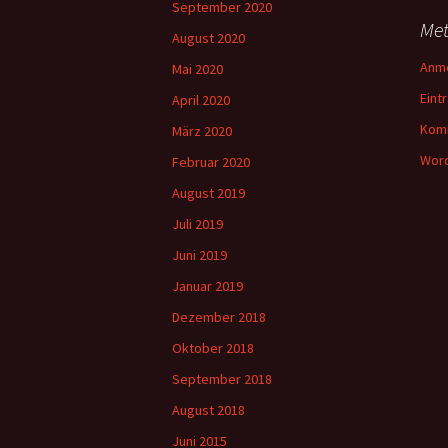
September 2020
Me
August 2020
Anm
Mai 2020
Eint
April 2020
Kom
März 2020
Word
Februar 2020
August 2019
Juli 2019
Juni 2019
Januar 2019
Dezember 2018
Oktober 2018
September 2018
August 2018
Juni 2015