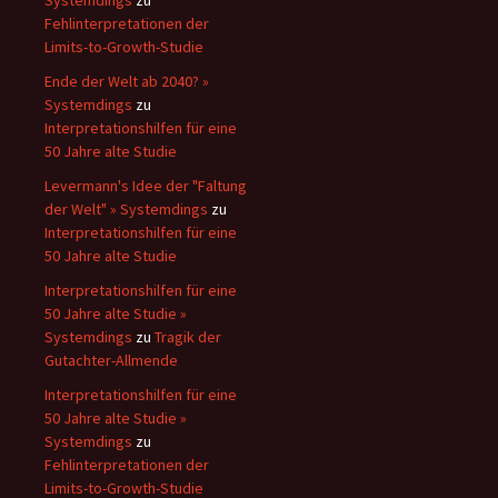
Fehlinterpretationen der
Limits-to-Growth-Studie
Ende der Welt ab 2040? »
Systemdings
zu
Interpretationshilfen für eine
50 Jahre alte Studie
Levermann's Idee der "Faltung
der Welt" » Systemdings
zu
Interpretationshilfen für eine
50 Jahre alte Studie
Interpretationshilfen für eine
50 Jahre alte Studie »
Systemdings
zu
Tragik der
Gutachter-Allmende
Interpretationshilfen für eine
50 Jahre alte Studie »
Systemdings
zu
Fehlinterpretationen der
Limits-to-Growth-Studie