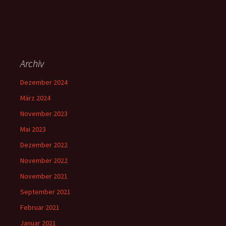
Archiv
Dezember 2024
März 2024
November 2023
Mai 2023
Dezember 2022
November 2022
November 2021
September 2021
Februar 2021
Januar 2021