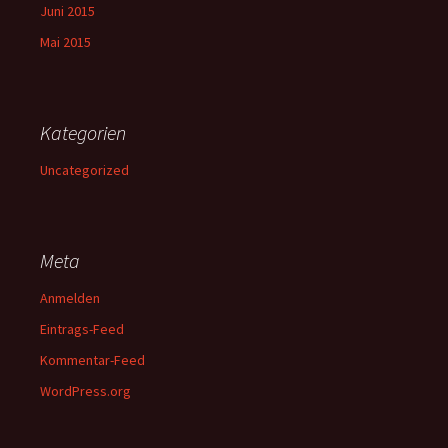
Juni 2015
Mai 2015
Kategorien
Uncategorized
Meta
Anmelden
Eintrags-Feed
Kommentar-Feed
WordPress.org