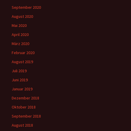
September 2020
August 2020
Mai 2020
April 2020
März 2020
Februar 2020
August 2019
Juli 2019
Juni 2019
Januar 2019
Dezember 2018
Oktober 2018
September 2018
August 2018