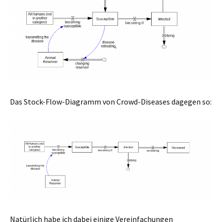
Das Stock-Flow-Diagramm von Crowd-Diseases dagegen so:
Natürlich habe ich dabei einige Vereinfachungen