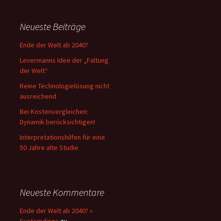
Neueste Beiträge
Ende der Welt ab 2040?
Levermanns Idee der „Faltung
der Welt“
Reine Technologielösung nicht
ausreichend
Bei Kostenvergleichen:
Dynamik berücksichtigen!
Interpretationshilfen für eine
50 Jahre alte Studie
Neueste Kommentare
Ende der Welt ab 2040? »
Systemdings
zu