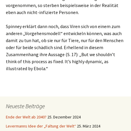
vorgenommen, so sterben beispielsweise in der Realität
eben auch nicht-infizierte Personen.
Spinney erklärt dann noch, dass Viren sich von einem zum
anderen „Vorgehensmodell“ entwickeln können, was auch
damit zu tun hat, ob sie nur für Tiere, nur für den Menschen
oder für beide schädlich sind. Erhellend in diesem
Zusammenhang ihre Aussage (S. 17): „But we shouldn’t
think of this process as fixed. It’s highly dynamic, as
illustrated by Ebola.“
Neueste Beiträge
Ende der Welt ab 2040?
25. Dezember 2024
Levermanns Idee der „Faltung der Welt“
25. März 2024