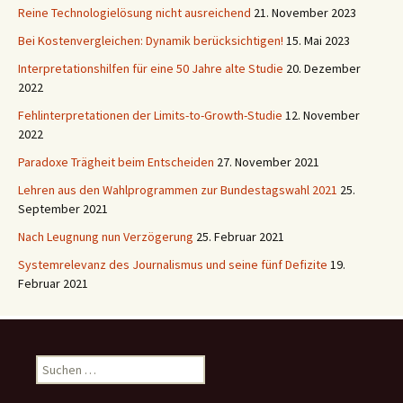
Reine Technologielösung nicht ausreichend
21. November 2023
Bei Kostenvergleichen: Dynamik berücksichtigen!
15. Mai 2023
Interpretationshilfen für eine 50 Jahre alte Studie
20. Dezember
2022
Fehlinterpretationen der Limits-to-Growth-Studie
12. November
2022
Paradoxe Trägheit beim Entscheiden
27. November 2021
Lehren aus den Wahlprogrammen zur Bundestagswahl 2021
25.
September 2021
Nach Leugnung nun Verzögerung
25. Februar 2021
Systemrelevanz des Journalismus und seine fünf Defizite
19.
Februar 2021
Suchen
nach: