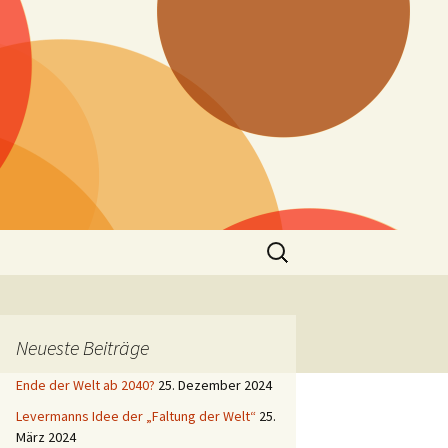
Suchen
nach:
Neueste Beiträge
Ende der Welt ab 2040?
25. Dezember 2024
Levermanns Idee der „Faltung der Welt“
25.
März 2024