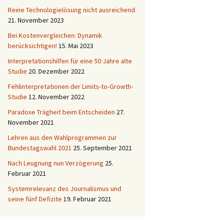
Reine Technologielösung nicht ausreichend
21. November 2023
Bei Kostenvergleichen: Dynamik
berücksichtigen!
15. Mai 2023
Interpretationshilfen für eine 50 Jahre alte
Studie
20. Dezember 2022
Fehlinterpretationen der Limits-to-Growth-
Studie
12. November 2022
Paradoxe Trägheit beim Entscheiden
27.
November 2021
Lehren aus den Wahlprogrammen zur
Bundestagswahl 2021
25. September 2021
Nach Leugnung nun Verzögerung
25.
Februar 2021
Systemrelevanz des Journalismus und
seine fünf Defizite
19. Februar 2021