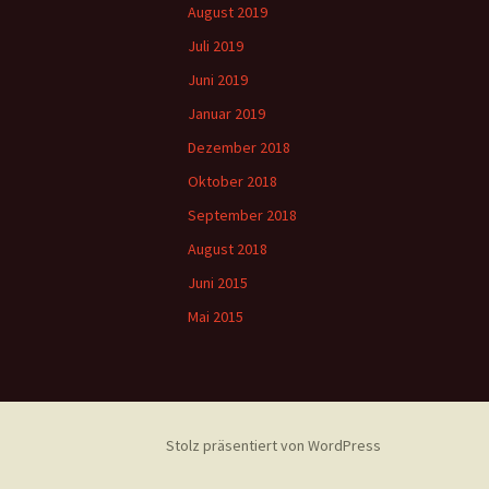
August 2019
Juli 2019
Juni 2019
Januar 2019
Dezember 2018
Oktober 2018
September 2018
August 2018
Juni 2015
Mai 2015
Stolz präsentiert von WordPress