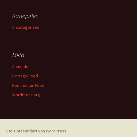
Kategorien
Uncategorized
Meta
Anmelden
Eintrags-Feed
Kommentar-Feed
WordPress.org
Stolz präsentiert von WordPress