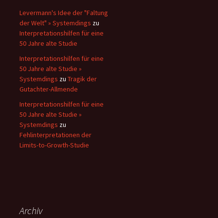
Levermann's Idee der "Faltung
der Welt" » Systemdings
zu
Interpretationshilfen für eine
50 Jahre alte Studie
Interpretationshilfen für eine
50 Jahre alte Studie »
Systemdings
zu
Tragik der
Gutachter-Allmende
Interpretationshilfen für eine
50 Jahre alte Studie »
Systemdings
zu
Fehlinterpretationen der
Limits-to-Growth-Studie
Archiv