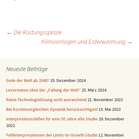
Beitragsnavigation
←
Die Rüstungsspirale
Klimaanlagen und Erderwärmung
→
Neueste Beiträge
Ende der Welt ab 2040?
25. Dezember 2024
Levermanns Idee der „Faltung der Welt“
25. März 2024
Reine Technologielösung nicht ausreichend
21. November 2023
Bei Kostenvergleichen: Dynamik berücksichtigen!
15. Mai 2023
Interpretationshilfen für eine 50 Jahre alte Studie
20. Dezember
2022
Fehlinterpretationen der Limits-to-Growth-Studie
12. November