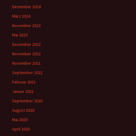
Dezember 2024
März 2024
November 2023
Mai 2023
Dezember 2022
November 2022
November 2021
September 2021
Februar 2021
Januar 2021
September 2020
August 2020
Mai 2020
April 2020