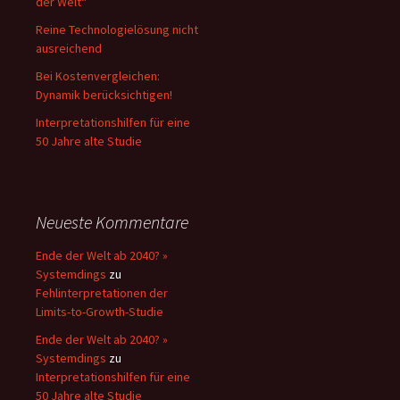
der Welt“
Reine Technologielösung nicht
ausreichend
Bei Kostenvergleichen:
Dynamik berücksichtigen!
Interpretationshilfen für eine
50 Jahre alte Studie
Neueste Kommentare
Ende der Welt ab 2040? »
Systemdings
zu
Fehlinterpretationen der
Limits-to-Growth-Studie
Ende der Welt ab 2040? »
Systemdings
zu
Interpretationshilfen für eine
50 Jahre alte Studie