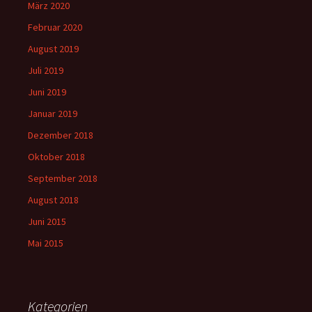
März 2020
Februar 2020
August 2019
Juli 2019
Juni 2019
Januar 2019
Dezember 2018
Oktober 2018
September 2018
August 2018
Juni 2015
Mai 2015
Kategorien