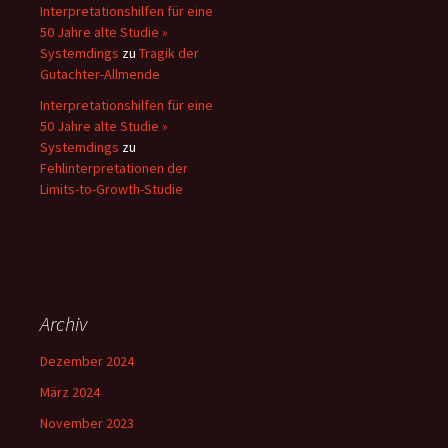
Interpretationshilfen für eine
50 Jahre alte Studie »
Systemdings
zu
Tragik der
Gutachter-Allmende
Interpretationshilfen für eine
50 Jahre alte Studie »
Systemdings
zu
Fehlinterpretationen der
Limits-to-Growth-Studie
Archiv
Dezember 2024
März 2024
November 2023