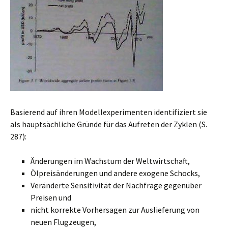
Basierend auf ihren Modellexperimenten identifiziert sie
als hauptsächliche Gründe für das Aufreten der Zyklen (S.
287):
Änderungen im Wachstum der Weltwirtschaft,
Ölpreisänderungen und andere exogene Schocks,
Veränderte Sensitivität der Nachfrage gegenüber
Preisen und
nicht korrekte Vorhersagen zur Auslieferung von
neuen Flugzeugen,