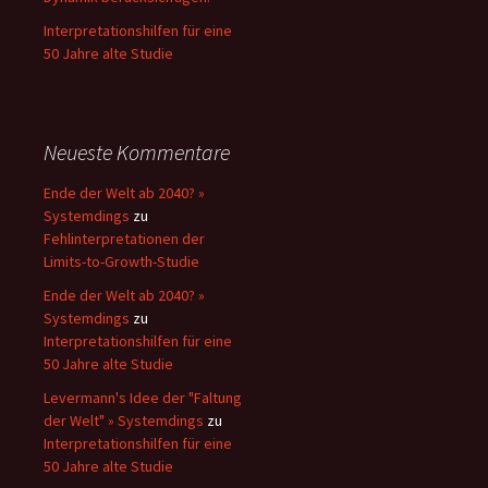
Interpretationshilfen für eine
50 Jahre alte Studie
Neueste Kommentare
Ende der Welt ab 2040? »
Systemdings
zu
Fehlinterpretationen der
Limits-to-Growth-Studie
Ende der Welt ab 2040? »
Systemdings
zu
Interpretationshilfen für eine
50 Jahre alte Studie
Levermann's Idee der "Faltung
der Welt" » Systemdings
zu
Interpretationshilfen für eine
50 Jahre alte Studie