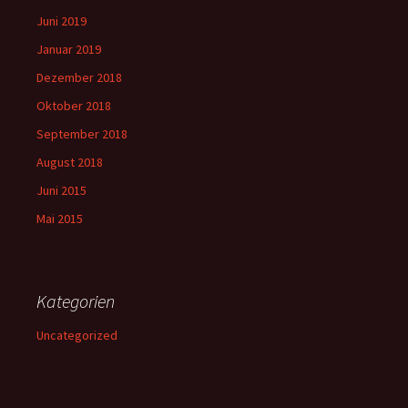
Juni 2019
Januar 2019
Dezember 2018
Oktober 2018
September 2018
August 2018
Juni 2015
Mai 2015
Kategorien
Uncategorized