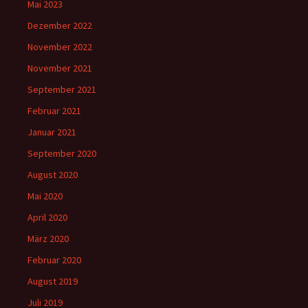
Mai 2023
Dezember 2022
November 2022
November 2021
September 2021
Februar 2021
Januar 2021
September 2020
August 2020
Mai 2020
April 2020
März 2020
Februar 2020
August 2019
Juli 2019